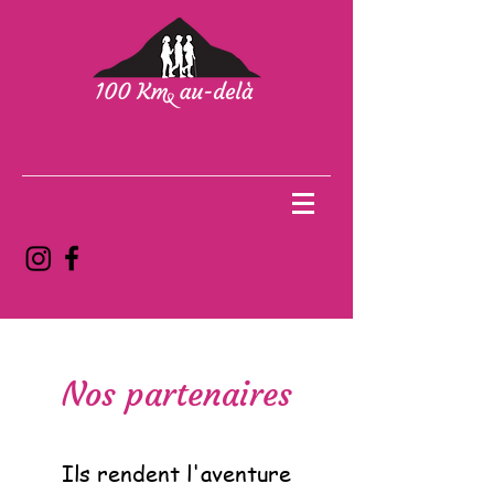
Nos partenaires
Ils rendent l'aventure