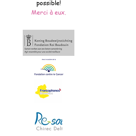
possible!
Merci à eux.